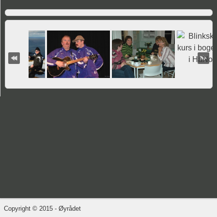
Copyright © 2015 - Øyrådet