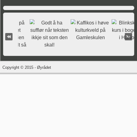
Copyright © 2015 - Øyrådet