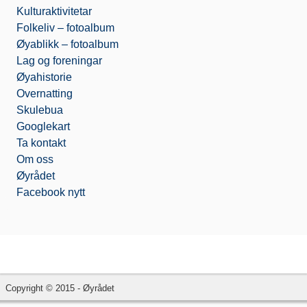
Kulturaktivitetar
Folkeliv – fotoalbum
Øyablikk – fotoalbum
Lag og foreningar
Øyahistorie
Overnatting
Skulebua
Googlekart
Ta kontakt
Om oss
Øyrådet
Facebook nytt
Copyright © 2015 - Øyrådet